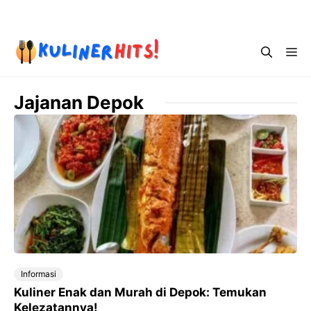
Skip
Menu
to
content
Me
Jajanan Depok
Informasi
Kuliner Enak dan Murah di Depok: Temukan
Kelezatannya!