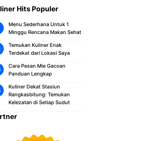
liner Hits Populer
Menu Sederhana Untuk 1
Minggu Rencana Makan Sehat
Temukan Kuliner Enak
Terdekat dari Lokasi Saya
Cara Pesan Mie Gacoan
Panduan Lengkap
Kuliner Dekat Stasiun
Rangkasbitung: Temukan
Kelezatan di Setiap Sudut
rtner