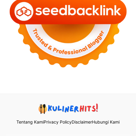
Tentang Kami
Privacy Policy
Disclaimer
Hubungi Kami