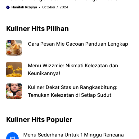
Hanifah Rizqiya
October 7, 2024
Kuliner Hits Pilihan
Cara Pesan Mie Gacoan Panduan Lengkap
Menu Wizzmie: Nikmati Kelezatan dan
Keunikannya!
Kuliner Dekat Stasiun Rangkasbitung:
Temukan Kelezatan di Setiap Sudut
Kuliner Hits Populer
Menu Sederhana Untuk 1 Minggu Rencana