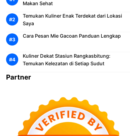
Makan Sehat
Temukan Kuliner Enak Terdekat dari Lokasi
Saya
Cara Pesan Mie Gacoan Panduan Lengkap
Kuliner Dekat Stasiun Rangkasbitung:
Temukan Kelezatan di Setiap Sudut
Partner