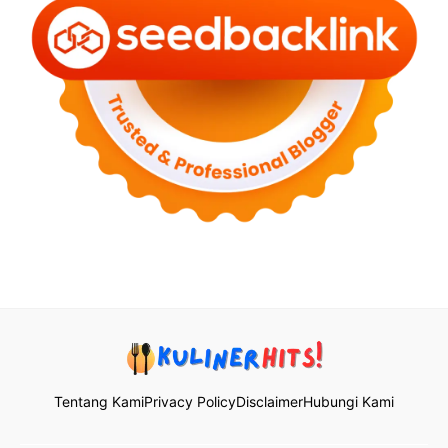
Tentang Kami
Privacy Policy
Disclaimer
Hubungi Kami