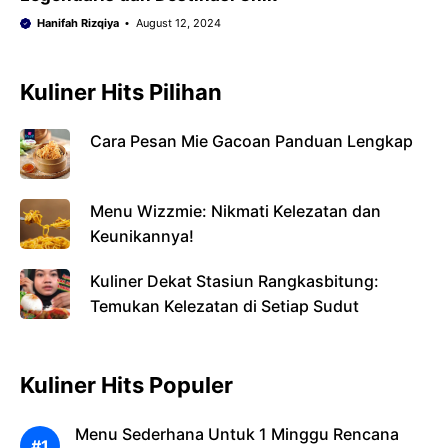
Hanifah Rizqiya
August 12, 2024
Kuliner Hits Pilihan
Cara Pesan Mie Gacoan Panduan Lengkap
Menu Wizzmie: Nikmati Kelezatan dan
Keunikannya!
Kuliner Dekat Stasiun Rangkasbitung:
Temukan Kelezatan di Setiap Sudut
Kuliner Hits Populer
Menu Sederhana Untuk 1 Minggu Rencana