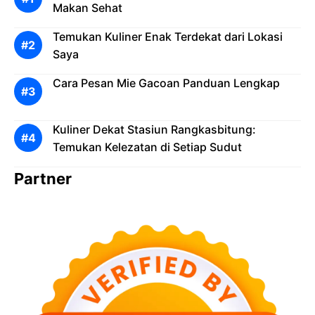
Makan Sehat
Temukan Kuliner Enak Terdekat dari Lokasi
Saya
Cara Pesan Mie Gacoan Panduan Lengkap
Kuliner Dekat Stasiun Rangkasbitung:
Temukan Kelezatan di Setiap Sudut
Partner