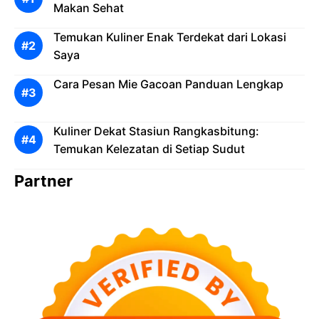
Makan Sehat
Temukan Kuliner Enak Terdekat dari Lokasi
Saya
Cara Pesan Mie Gacoan Panduan Lengkap
Kuliner Dekat Stasiun Rangkasbitung:
Temukan Kelezatan di Setiap Sudut
Partner