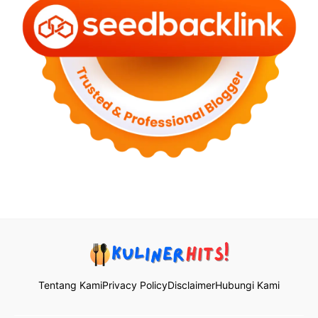
Tentang Kami
Privacy Policy
Disclaimer
Hubungi Kami