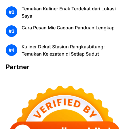
Temukan Kuliner Enak Terdekat dari Lokasi
Saya
Cara Pesan Mie Gacoan Panduan Lengkap
Kuliner Dekat Stasiun Rangkasbitung:
Temukan Kelezatan di Setiap Sudut
Partner