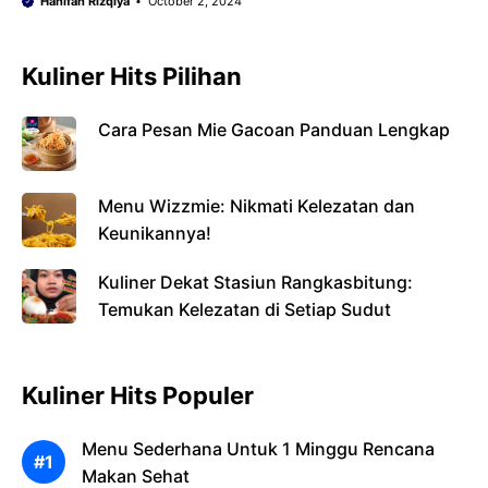
Hanifah Rizqiya
October 2, 2024
Kuliner Hits Pilihan
Cara Pesan Mie Gacoan Panduan Lengkap
Menu Wizzmie: Nikmati Kelezatan dan
Keunikannya!
Kuliner Dekat Stasiun Rangkasbitung:
Temukan Kelezatan di Setiap Sudut
Kuliner Hits Populer
Menu Sederhana Untuk 1 Minggu Rencana
Makan Sehat