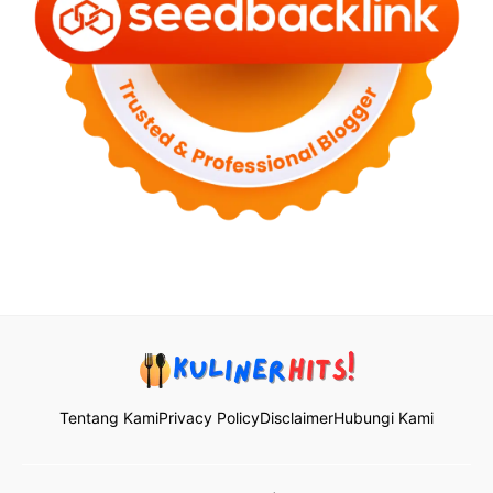
Tentang Kami
Privacy Policy
Disclaimer
Hubungi Kami