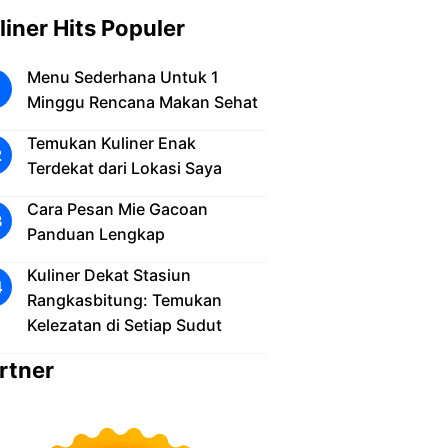
liner Hits Populer
Menu Sederhana Untuk 1
Minggu Rencana Makan Sehat
Temukan Kuliner Enak
Terdekat dari Lokasi Saya
Cara Pesan Mie Gacoan
Panduan Lengkap
Kuliner Dekat Stasiun
Rangkasbitung: Temukan
Kelezatan di Setiap Sudut
rtner