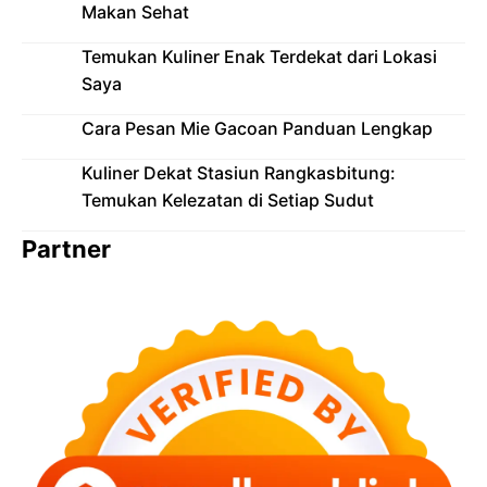
Makan Sehat
Temukan Kuliner Enak Terdekat dari Lokasi
Saya
Cara Pesan Mie Gacoan Panduan Lengkap
Kuliner Dekat Stasiun Rangkasbitung:
Temukan Kelezatan di Setiap Sudut
Partner