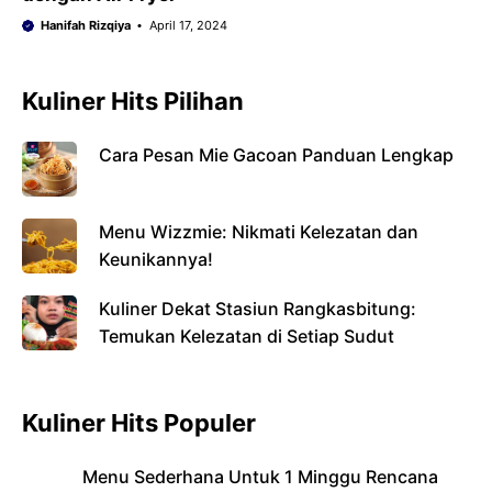
Hanifah Rizqiya
April 17, 2024
Kuliner Hits Pilihan
Cara Pesan Mie Gacoan Panduan Lengkap
Menu Wizzmie: Nikmati Kelezatan dan
Keunikannya!
Kuliner Dekat Stasiun Rangkasbitung:
Temukan Kelezatan di Setiap Sudut
Kuliner Hits Populer
Menu Sederhana Untuk 1 Minggu Rencana