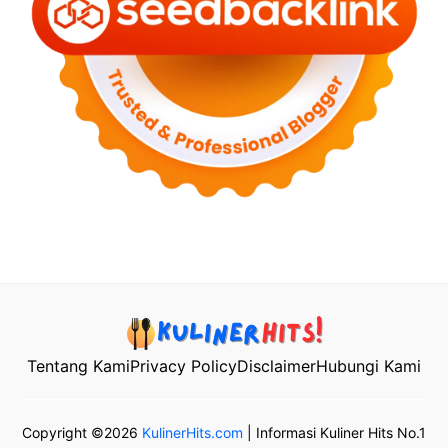
Tentang Kami
Privacy Policy
Disclaimer
Hubungi Kami
Copyright ©2026
KulinerHits.com
| Informasi Kuliner Hits No.1