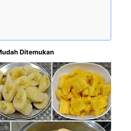
Mudah Ditemukan