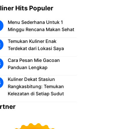
liner Hits Populer
Menu Sederhana Untuk 1
Minggu Rencana Makan Sehat
Temukan Kuliner Enak
Terdekat dari Lokasi Saya
Cara Pesan Mie Gacoan
Panduan Lengkap
Kuliner Dekat Stasiun
Rangkasbitung: Temukan
Kelezatan di Setiap Sudut
rtner