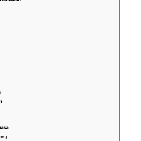
s
n
uasa
jang