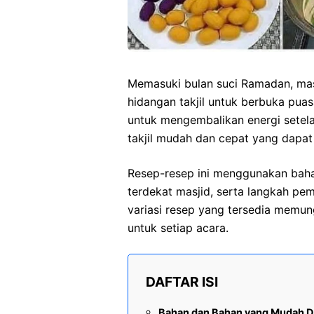
Memasuki bulan suci Ramadan, ma
hidangan takjil untuk berbuka puas
untuk mengembalikan energi setela
takjil mudah dan cepat yang dapat 
Resep-resep ini menggunakan bah
terdekat masjid, serta langkah pem
variasi resep yang tersedia memun
untuk setiap acara.
DAFTAR ISI
Bahan dan Bahan yang Mudah 