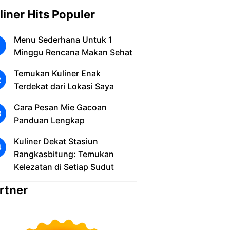
liner Hits Populer
Menu Sederhana Untuk 1
Minggu Rencana Makan Sehat
Temukan Kuliner Enak
Terdekat dari Lokasi Saya
Cara Pesan Mie Gacoan
Panduan Lengkap
Kuliner Dekat Stasiun
Rangkasbitung: Temukan
Kelezatan di Setiap Sudut
rtner