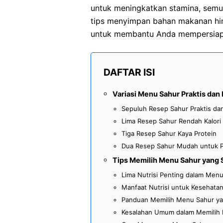
untuk meningkatkan stamina, semua
tips menyimpan bahan makanan hin
untuk membantu Anda mempersiap
DAFTAR ISI
Variasi Menu Sahur Praktis dan 
Sepuluh Resep Sahur Praktis dan
Lima Resep Sahur Rendah Kalori
Tiga Resep Sahur Kaya Protein
Dua Resep Sahur Mudah untuk 
Tips Memilih Menu Sahur yang 
Lima Nutrisi Penting dalam Men
Manfaat Nutrisi untuk Kesehata
Panduan Memilih Menu Sahur ya
Kesalahan Umum dalam Memilih 