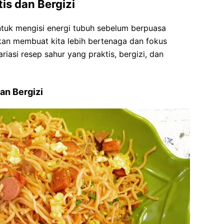
is dan Bergizi
tuk mengisi energi tubuh sebelum berpuasa
kan membuat kita lebih bertenaga dan fokus
riasi resep sahur yang praktis, bergizi, dan
an Bergizi