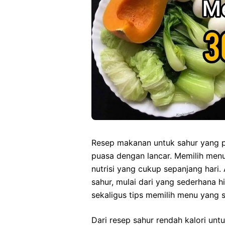
Resep makanan untuk sahur yang pr
puasa dengan lancar. Memilih men
nutrisi yang cukup sepanjang hari.
sahur, mulai dari yang sederhana h
sekaligus tips memilih menu yang
Dari resep sahur rendah kalori un