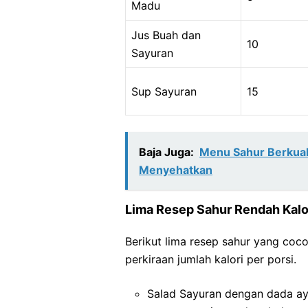
Madu
Jus Buah dan
10
Sayuran
Sup Sayuran
15
Baja Juga:
Menu Sahur Berkua
Menyehatkan
Lima Resep Sahur Rendah Kalo
Berikut lima resep sahur yang coc
perkiraan jumlah kalori per porsi.
Salad Sayuran dengan dada aya