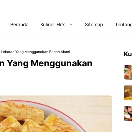
Tentang Kami
Privacy Policy
Beranda
Kuliner Hits
Sitemap
Tentan
 Lebaran Yang Menggunakan Bahan Alami
Ku
an Yang Menggunakan