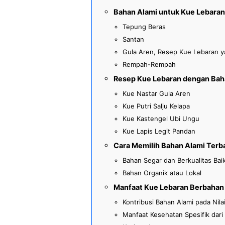
Bahan Alami untuk Kue Lebaran
Tepung Beras
Santan
Gula Aren, Resep Kue Lebaran 
Rempah-Rempah
Resep Kue Lebaran dengan Bah
Kue Nastar Gula Aren
Kue Putri Salju Kelapa
Kue Kastengel Ubi Ungu
Kue Lapis Legit Pandan
Cara Memilih Bahan Alami Terb
Bahan Segar dan Berkualitas Bai
Bahan Organik atau Lokal
Manfaat Kue Lebaran Berbahan
Kontribusi Bahan Alami pada Nilai
Manfaat Kesehatan Spesifik dari