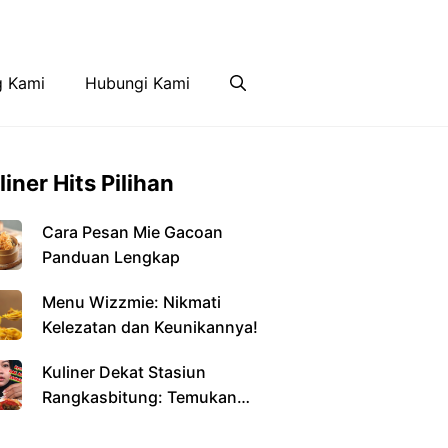
Disclaimer
Hubungi Kami
g Kami
Hubungi Kami
liner Hits Pilihan
Cara Pesan Mie Gacoan
Panduan Lengkap
Menu Wizzmie: Nikmati
Kelezatan dan Keunikannya!
Kuliner Dekat Stasiun
Rangkasbitung: Temukan
Kelezatan di Setiap Sudut