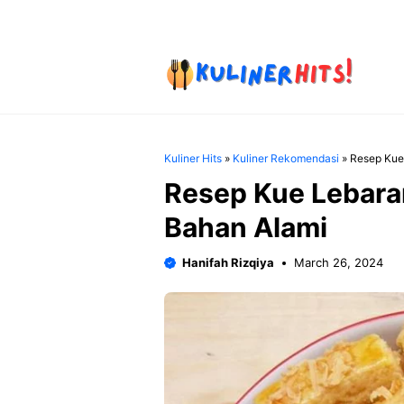
Skip
to
content
Kuliner Hits
»
Kuliner Rekomendasi
»
Resep Kue
Resep Kue Lebar
Bahan Alami
Hanifah Rizqiya
March 26, 2024