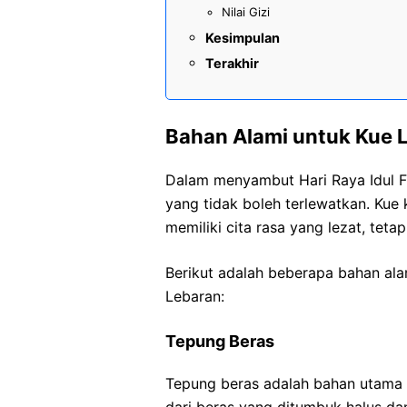
Nilai Gizi
Kesimpulan
Terakhir
Bahan Alami untuk Kue 
Dalam menyambut Hari Raya Idul Fit
yang tidak boleh terlewatkan. Kue 
memiliki cita rasa yang lezat, teta
Berikut adalah beberapa bahan al
Lebaran:
Tepung Beras
Tepung beras adalah bahan utama 