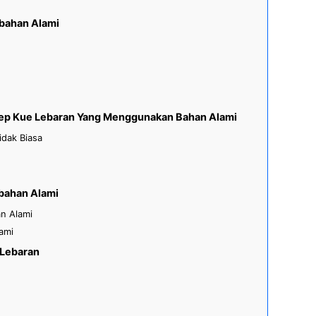
bahan Alami
sep Kue Lebaran Yang Menggunakan Bahan Alami
dak Biasa
bahan Alami
n Alami
ami
 Lebaran