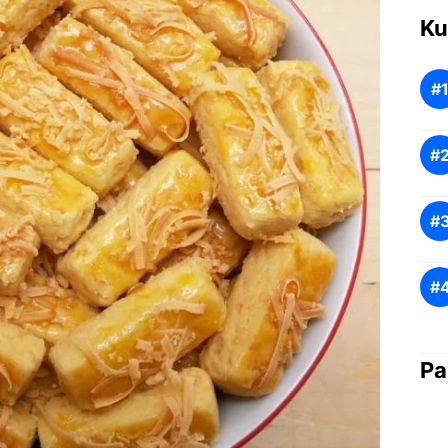
Ku
Pa