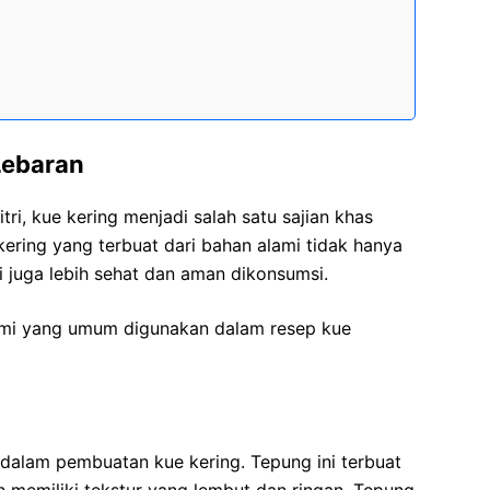
Lebaran
ri, kue kering menjadi salah satu sajian khas
kering yang terbuat dari bahan alami tidak hanya
pi juga lebih sehat dan aman dikonsumsi.
ami yang umum digunakan dalam resep kue
dalam pembuatan kue kering. Tepung ini terbuat