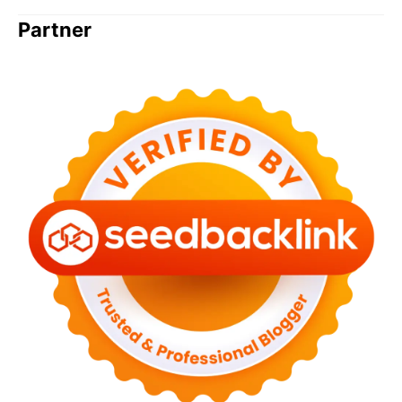
Partner