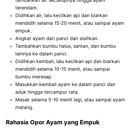
terendam.
Didihkan air, lalu kecilkan api dan biarkan
mendidih selama 15-20 menit, atau sampai ayam
empuk.
Angkat ayam dari panci dan sisihkan.
Tambahkan bumbu halus, santan, dan bumbu
lainnya ke dalam panci.
Didihkan kembali, lalu kecilkan api dan biarkan
mendidih selama 10-15 menit, atau sampai
bumbu meresap.
Masukkan kembali ayam ke dalam panci dan
aduk hingga tercampur rata.
Masak selama 5-10 menit lagi, atau sampai ayam
matang.
Rahasia Opor Ayam yang Empuk