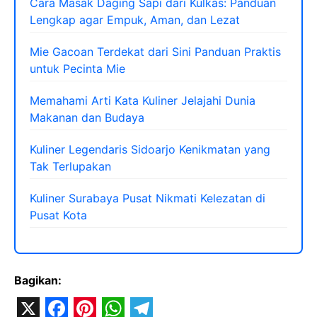
Cara Masak Daging Sapi dari Kulkas: Panduan
Lengkap agar Empuk, Aman, dan Lezat
Mie Gacoan Terdekat dari Sini Panduan Praktis
untuk Pecinta Mie
Memahami Arti Kata Kuliner Jelajahi Dunia
Makanan dan Budaya
Kuliner Legendaris Sidoarjo Kenikmatan yang
Tak Terlupakan
Kuliner Surabaya Pusat Nikmati Kelezatan di
Pusat Kota
Bagikan: