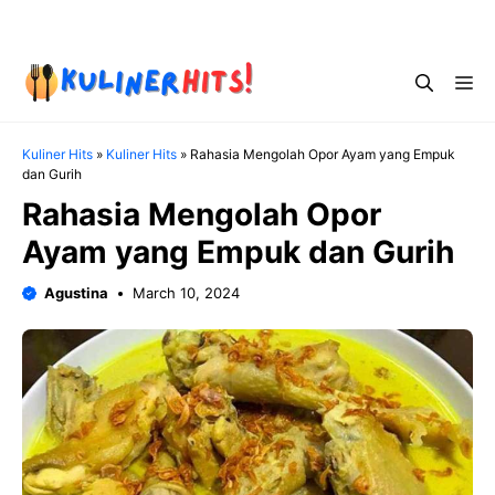
Skip
Menu
to
content
Me
Kuliner Hits
»
Kuliner Hits
»
Rahasia Mengolah Opor Ayam yang Empuk
dan Gurih
Rahasia Mengolah Opor
Ayam yang Empuk dan Gurih
Agustina
March 10, 2024