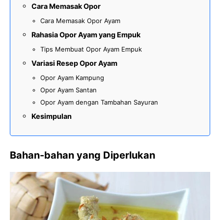
Cara Memasak Opor
Cara Memasak Opor Ayam
Rahasia Opor Ayam yang Empuk
Tips Membuat Opor Ayam Empuk
Variasi Resep Opor Ayam
Opor Ayam Kampung
Opor Ayam Santan
Opor Ayam dengan Tambahan Sayuran
Kesimpulan
Bahan-bahan yang Diperlukan