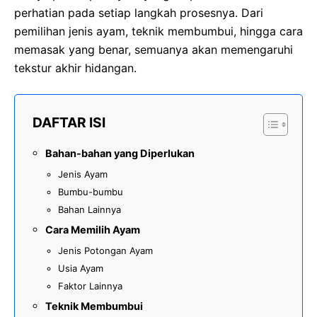
perhatian pada setiap langkah prosesnya. Dari
pemilihan jenis ayam, teknik membumbui, hingga cara
memasak yang benar, semuanya akan memengaruhi
tekstur akhir hidangan.
DAFTAR ISI
Bahan-bahan yang Diperlukan
Jenis Ayam
Bumbu-bumbu
Bahan Lainnya
Cara Memilih Ayam
Jenis Potongan Ayam
Usia Ayam
Faktor Lainnya
Teknik Membumbui