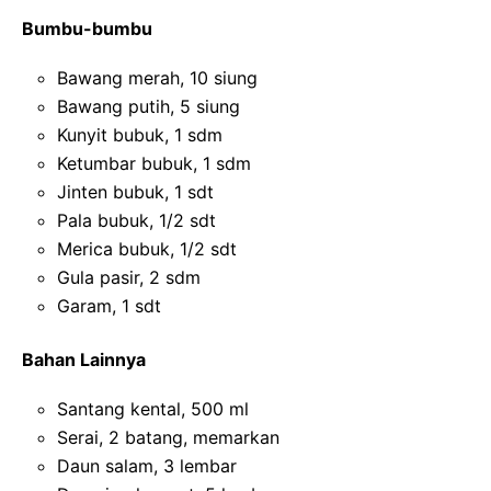
Bumbu-bumbu
Bawang merah, 10 siung
Bawang putih, 5 siung
Kunyit bubuk, 1 sdm
Ketumbar bubuk, 1 sdm
Jinten bubuk, 1 sdt
Pala bubuk, 1/2 sdt
Merica bubuk, 1/2 sdt
Gula pasir, 2 sdm
Garam, 1 sdt
Bahan Lainnya
Santang kental, 500 ml
Serai, 2 batang, memarkan
Daun salam, 3 lembar