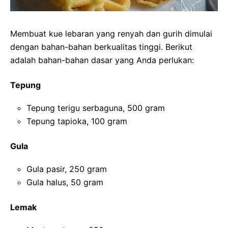
Membuat kue lebaran yang renyah dan gurih dimulai
dengan bahan-bahan berkualitas tinggi. Berikut
adalah bahan-bahan dasar yang Anda perlukan:
Tepung
Tepung terigu serbaguna, 500 gram
Tepung tapioka, 100 gram
Gula
Gula pasir, 250 gram
Gula halus, 50 gram
Lemak