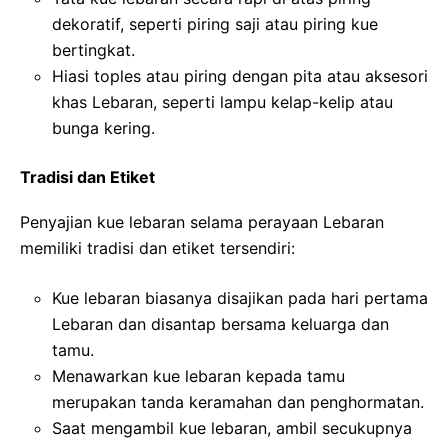
dekoratif, seperti piring saji atau piring kue
bertingkat.
Hiasi toples atau piring dengan pita atau aksesori
khas Lebaran, seperti lampu kelap-kelip atau
bunga kering.
Tradisi dan Etiket
Penyajian kue lebaran selama perayaan Lebaran
memiliki tradisi dan etiket tersendiri:
Kue lebaran biasanya disajikan pada hari pertama
Lebaran dan disantap bersama keluarga dan
tamu.
Menawarkan kue lebaran kepada tamu
merupakan tanda keramahan dan penghormatan.
Saat mengambil kue lebaran, ambil secukupnya