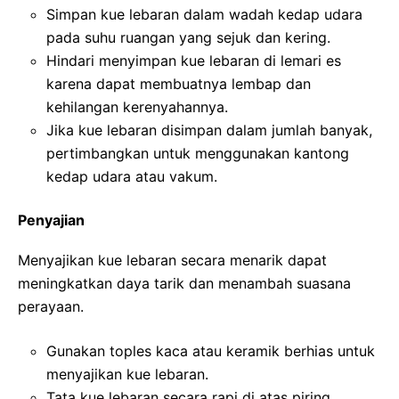
Simpan kue lebaran dalam wadah kedap udara
pada suhu ruangan yang sejuk dan kering.
Hindari menyimpan kue lebaran di lemari es
karena dapat membuatnya lembap dan
kehilangan kerenyahannya.
Jika kue lebaran disimpan dalam jumlah banyak,
pertimbangkan untuk menggunakan kantong
kedap udara atau vakum.
Penyajian
Menyajikan kue lebaran secara menarik dapat
meningkatkan daya tarik dan menambah suasana
perayaan.
Gunakan toples kaca atau keramik berhias untuk
menyajikan kue lebaran.
Tata kue lebaran secara rapi di atas piring