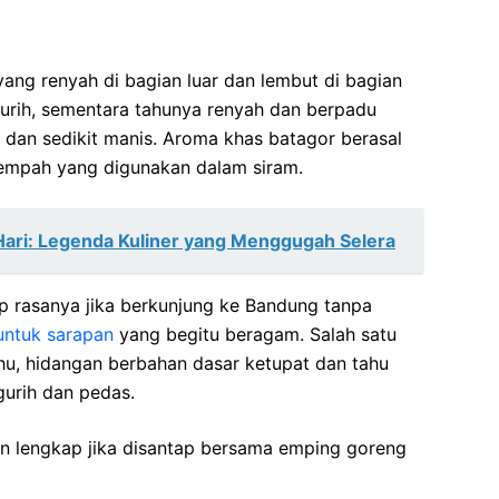
yang renyah di bagian luar dan lembut di bagian
urih, sementara tahunya renyah dan berpadu
dan sedikit manis. Aroma khas batagor berasal
empah yang digunakan dalam siram.
Hari: Legenda Kuliner yang Menggugah Selera
ap rasanya jika berkunjung ke Bandung tanpa
untuk sarapan
yang begitu beragam. Salah satu
hu, hidangan berbahan dasar ketupat dan tahu
urih dan pedas.
n lengkap jika disantap bersama emping goreng