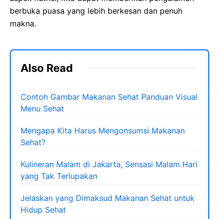
berbuka puasa yang lebih berkesan dan penuh
makna.
Also Read
Contoh Gambar Makanan Sehat Panduan Visual
Menu Sehat
Mengapa Kita Harus Mengonsumsi Makanan
Sehat?
Kulineran Malam di Jakarta, Sensasi Malam Hari
yang Tak Terlupakan
Jelaskan yang Dimaksud Makanan Sehat untuk
Hidup Sehat