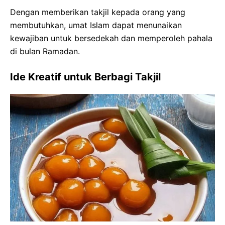
Dengan memberikan takjil kepada orang yang
membutuhkan, umat Islam dapat menunaikan
kewajiban untuk bersedekah dan memperoleh pahala
di bulan Ramadan.
Ide Kreatif untuk Berbagi Takjil