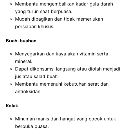
Membantu mengembalikan kadar gula darah
yang turun saat berpuasa.
Mudah dibagikan dan tidak memerlukan
persiapan khusus.
Buah-buahan
Menyegarkan dan kaya akan vitamin serta
mineral.
Dapat dikonsumsi langsung atau diolah menjadi
jus atau salad buah.
Membantu memenuhi kebutuhan serat dan
antioksidan.
Kolak
Minuman manis dan hangat yang cocok untuk
berbuka puasa.