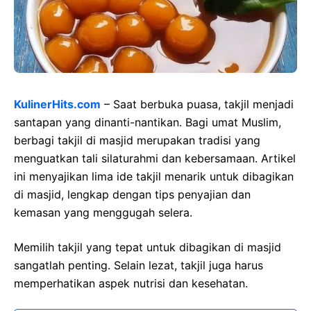
KulinerHits.com
– Saat berbuka puasa, takjil menjadi
santapan yang dinanti-nantikan. Bagi umat Muslim,
berbagi takjil di masjid merupakan tradisi yang
menguatkan tali silaturahmi dan kebersamaan. Artikel
ini menyajikan lima ide takjil menarik untuk dibagikan
di masjid, lengkap dengan tips penyajian dan
kemasan yang menggugah selera.
Memilih takjil yang tepat untuk dibagikan di masjid
sangatlah penting. Selain lezat, takjil juga harus
memperhatikan aspek nutrisi dan kesehatan.