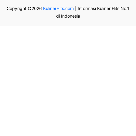
Copyright ©2026
KulinerHits.com
| Informasi Kuliner Hits No.1
di Indonesia