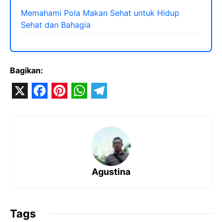
Memahami Pola Makan Sehat untuk Hidup
Sehat dan Bahagia
Bagikan:
X
F
P
W
T
a
i
h
e
c
n
a
l
e
t
t
e
b
e
s
g
Agustina
o
r
A
r
o
e
p
a
Tags
k
s
p
m