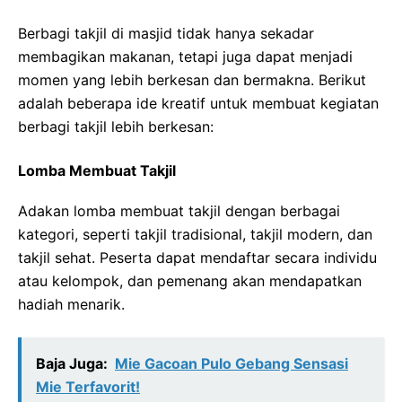
Berbagi takjil di masjid tidak hanya sekadar
membagikan makanan, tetapi juga dapat menjadi
momen yang lebih berkesan dan bermakna. Berikut
adalah beberapa ide kreatif untuk membuat kegiatan
berbagi takjil lebih berkesan:
Lomba Membuat Takjil
Adakan lomba membuat takjil dengan berbagai
kategori, seperti takjil tradisional, takjil modern, dan
takjil sehat. Peserta dapat mendaftar secara individu
atau kelompok, dan pemenang akan mendapatkan
hadiah menarik.
Baja Juga:
Mie Gacoan Pulo Gebang Sensasi
Mie Terfavorit!