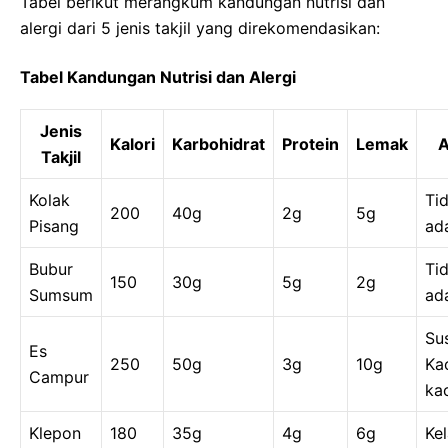
Tabel berikut merangkum kandungan nutrisi dan
alergi dari 5 jenis takjil yang direkomendasikan:
Tabel Kandungan Nutrisi dan Alergi
Jenis
Kalori
Karbohidrat
Protein
Lemak
A
Takjil
Kolak
Ti
200
40g
2g
5g
Pisang
ad
Bubur
Ti
150
30g
5g
2g
Sumsum
ad
Su
Es
250
50g
3g
10g
Ka
Campur
ka
Klepon
180
35g
4g
6g
Ke