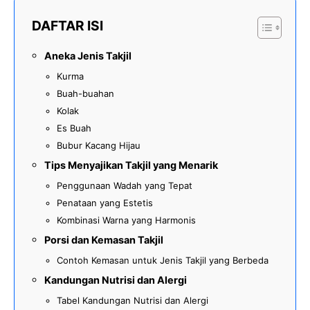
DAFTAR ISI
Aneka Jenis Takjil
Kurma
Buah-buahan
Kolak
Es Buah
Bubur Kacang Hijau
Tips Menyajikan Takjil yang Menarik
Penggunaan Wadah yang Tepat
Penataan yang Estetis
Kombinasi Warna yang Harmonis
Porsi dan Kemasan Takjil
Contoh Kemasan untuk Jenis Takjil yang Berbeda
Kandungan Nutrisi dan Alergi
Tabel Kandungan Nutrisi dan Alergi