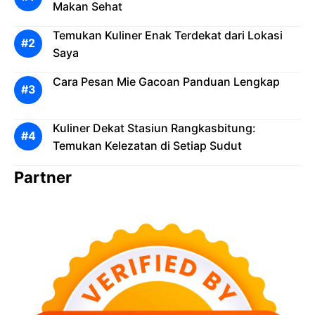
Makan Sehat
Temukan Kuliner Enak Terdekat dari Lokasi
Saya
Cara Pesan Mie Gacoan Panduan Lengkap
Kuliner Dekat Stasiun Rangkasbitung:
Temukan Kelezatan di Setiap Sudut
Partner