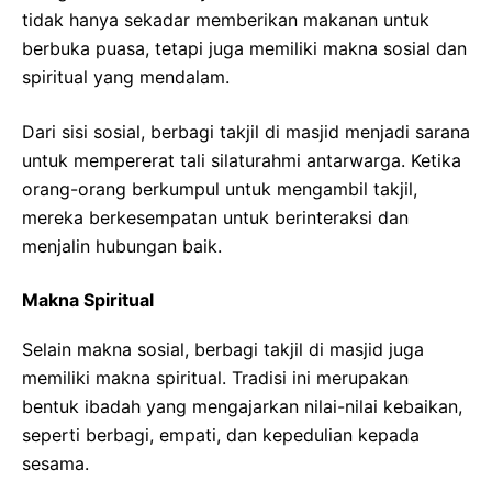
tidak hanya sekadar memberikan makanan untuk
berbuka puasa, tetapi juga memiliki makna sosial dan
spiritual yang mendalam.
Dari sisi sosial, berbagi takjil di masjid menjadi sarana
untuk mempererat tali silaturahmi antarwarga. Ketika
orang-orang berkumpul untuk mengambil takjil,
mereka berkesempatan untuk berinteraksi dan
menjalin hubungan baik.
Makna Spiritual
Selain makna sosial, berbagi takjil di masjid juga
memiliki makna spiritual. Tradisi ini merupakan
bentuk ibadah yang mengajarkan nilai-nilai kebaikan,
seperti berbagi, empati, dan kepedulian kepada
sesama.